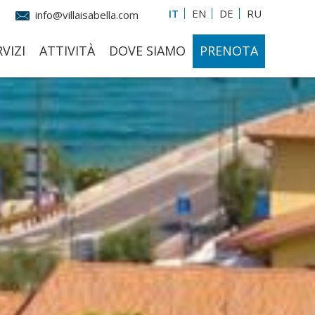
IT
EN
DE
RU
info@villaisabella.com
VIZI
ATTIVITÀ
DOVE SIAMO
PRENOTA